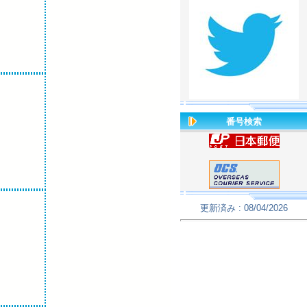
番号検索
更新済み : 08/04/2026