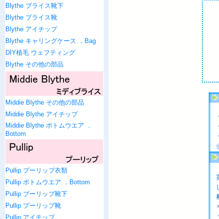
Blythe ブライス靴下
Blythe ブライス靴
Blythe アイチップ
Blythe キャリングケース ．Bag
DIY植毛 ウェフティング
Blythe その他の部品
Middie Blythe その他の部品
Middie Blythe アイチップ
Middie Blythe ボトムウエア ．
Bottom
Pullip プーリップ衣類
Pullip ボトムウエア ．Bottom
Pullip プーリップ靴下
Pullip プーリップ靴
Pullip アイチップ