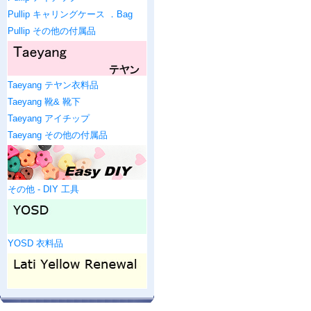
Pullip キャリングケース ．Bag
Pullip その他の付属品
Taeyang テヤン衣料品
Taeyang 靴& 靴下
Taeyang アイチップ
Taeyang その他の付属品
その他 - DIY 工具
YOSD 衣料品