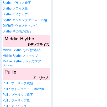
Blythe ブライス靴下
Blythe ブライス靴
Blythe アイチップ
Blythe キャリングケース ．Bag
DIY植毛 ウェフティング
Blythe その他の部品
Middie Blythe その他の部品
Middie Blythe アイチップ
Middie Blythe ボトムウエア ．
Bottom
Pullip プーリップ衣類
Pullip ボトムウエア ．Bottom
Pullip プーリップ靴下
Pullip プーリップ靴
Pullip アイチップ