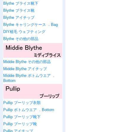
Blythe ブライス靴下
Blythe ブライス靴
Blythe アイチップ
Blythe キャリングケース ．Bag
DIY植毛 ウェフティング
Blythe その他の部品
Middie Blythe その他の部品
Middie Blythe アイチップ
Middie Blythe ボトムウエア ．
Bottom
Pullip プーリップ衣類
Pullip ボトムウエア ．Bottom
Pullip プーリップ靴下
Pullip プーリップ靴
Pullip アイチップ