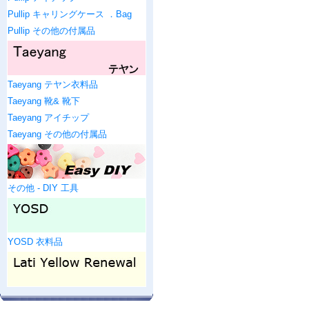
Pullip キャリングケース ．Bag
Pullip その他の付属品
Taeyang テヤン衣料品
Taeyang 靴& 靴下
Taeyang アイチップ
Taeyang その他の付属品
その他 - DIY 工具
YOSD 衣料品