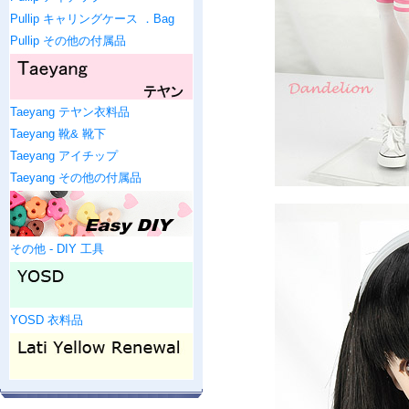
Pullip キャリングケース ．Bag
Pullip その他の付属品
Taeyang テヤン衣料品
Taeyang 靴& 靴下
Taeyang アイチップ
Taeyang その他の付属品
その他 - DIY 工具
YOSD 衣料品